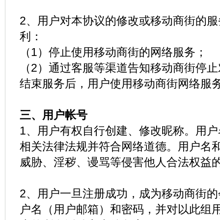
2、用户对本协议的修改或移动商街的服
利：
（1）停止使用移动商街的网络服务；
（2）通过客服等渠道告知移动商街停止
结束服务后，用户使用移动商街网络服
三、用户帐号
1、用户有权自行创建、修改昵称。用户
相关法律法规并符合网络道德。用户名
威胁、淫秽、谩骂等侵害他人合法权益
2、用户一旦注册成功，成为移动商街的
户名（用户邮箱）和密码，并对以此组