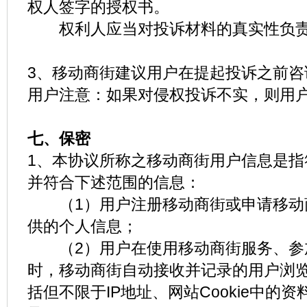
权人签字的授权书。
权利人应当对投诉材料的真实性负
3、移动商街建议用户在提起投诉之前咨
用户注意：如果对侵权投诉不实，则用
七、保密
1、本协议所称之移动商街用户信息是指
并符合下述范围的信息：
（1）用户注册移动商街或申请移动
供的个人信息；
（2）用户在使用移动商街服务、参
时，移动商街自动接收并记录的用户浏
括但不限于IP地址、网站Cookie中的