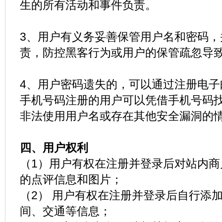
生的所有活动和事件负责。
3、用户有义务妥善保管用户名和密码，
责，防控黑客行为或用户的保管疏忽导
4、用户密码遗失的，可以通过注册电子
手机号码注册的用户可以凭借手机号码
非法使用用户名或存在其他安全漏洞的
四、用户权利
（1）用户有权在注册并登录后对站内商
的点评信息和图片；
（2） 用户有权在注册并登录后自行添
间、交通等信息；