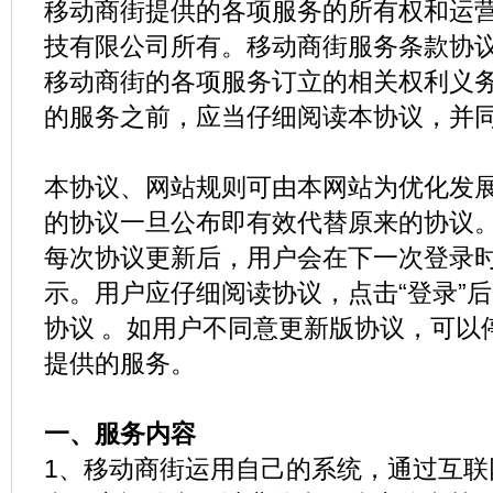
移动商街提供的各项服务的所有权和运
技有限公司所有。移动商街服务条款协
移动商街的各项服务订立的相关权利义
的服务之前，应当仔细阅读本协议，并
本协议、网站规则可由本网站为优化发
的协议一旦公布即有效代替原来的协议
每次协议更新后，用户会在下一次登录时
示。用户应仔细阅读协议，点击“登录”
协议 。如用户不同意更新版协议，可以
提供的服务。
一、服务内容
1、移动商街运用自己的系统，通过互联