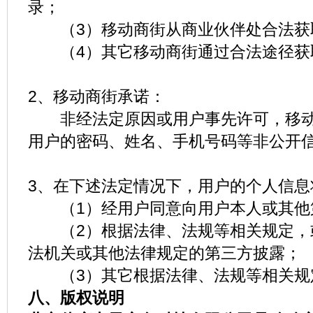
录；
（3）移动商街从商业伙伴处合法获
（4）其它移动商街通过合法途径获
2、移动商街承诺：
非经法定原因或用户事先许可，移动
用户的密码、姓名、手机号码等非公开
3、在下述法定情况下，用户的个人信息
（1）经用户同意向用户本人或其他
（2）根据法律、法规等相关规定，
法机关或其他法律规定的第三方披露；
（3）其它根据法律、法规等相关规
八、版权说明