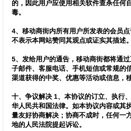
的，因此用户应使用相关软件查杀任何
毒。
4、移动商街内所有用户所发表的会员点
不表示本网站赞同其观点或证实其描述
5、发给用户的通告，移动商街都将通过
子邮件、客服电话、手机短信或常规的
渠道获得的中奖、优惠等活动或信息，
十、争议解决
1、本协议的订立、执行
华人民共和国法律。如本协议内容或其
量友好协商解决；协商不成时，任何一
地的人民法院提起诉讼。