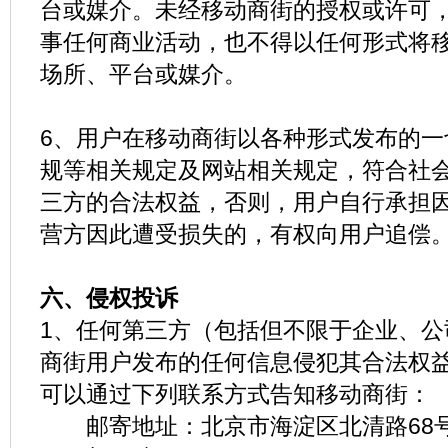
台或媒介。未经移动商街的授权或许可
事任何商业活动，也不得以任何形式将
场所、平台或媒介。
6、用户在移动商街以各种形式发布的一
规等相关规定及网站相关规定，符合社
三方的合法权益，否则，用户自行承担
营方因此遭受损失的，有权向用户追偿
六、侵权投诉
1、任何第三方（包括但不限于企业、公
商街用户发布的任何信息侵犯其合法权
可以通过下列联系方式告知移动商街：
邮寄地址：北京市海淀区北清路68号