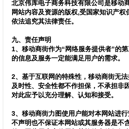
北京伟库电子商务科技有限公司是移动商
网站内容及资源的版权,受国家知识产权
依法追究其法律责任。
九、责任声明
1、移动商街作为“网络服务提供者”的
的信息及服务一定能满足用户的需求。
2、基于互联网的特殊性，移动商街无法
及时性、安全性都不作担保，不承担非
对此应予以充分理解、认知和接受。
3、移动商街力图使用户能对本网站进行
不声明也不保证本网站或其服务器是不