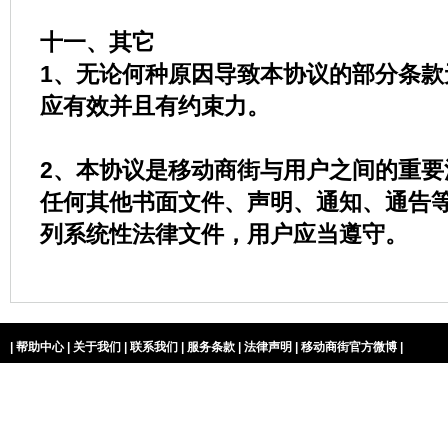
十一、其它
1、无论何种原因导致本协议的部分条款
应有效并且有约束力。
2、本协议是移动商街与用户之间的重要
任何其他书面文件、声明、通知、通告
列系统性法律文件，用户应当遵守。
|
帮助中心
|
关于我们
|
联系我们
|
服务条款
|
法律声明
|
移动商街官方微博
|