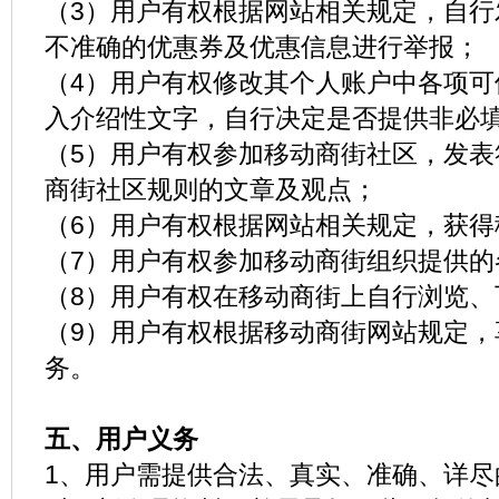
（3）用户有权根据网站相关规定，自行
不准确的优惠券及优惠信息进行举报；
（4）用户有权修改其个人账户中各项可
入介绍性文字，自行决定是否提供非必
（5）用户有权参加移动商街社区，发表
商街社区规则的文章及观点；
（6）用户有权根据网站相关规定，获得
（7）用户有权参加移动商街组织提供的
（8）用户有权在移动商街上自行浏览、
（9）用户有权根据移动商街网站规定，
务。
五、用户义务
1、用户需提供合法、真实、准确、详尽