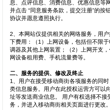
息、点评信息、消费信息、优惠信息等
并点击 “同意服务条款，提交注册”的
协议并愿意遵照执行。
2、本网站仅提供相关的网络服务，用户
下费用：（1）上网设备，包括但不限于
调器及其他上网装置；（2）上网开支，
网设备租用费、手机流量费等。
二、服务的提供、修改及终止
1、用户在接受移动商街各项服务的同时
类信息服务。用户在此授权运营方可以
址等发送商业信息。 用户有权选择不接
务，并进入移动商街相关页面进行更改