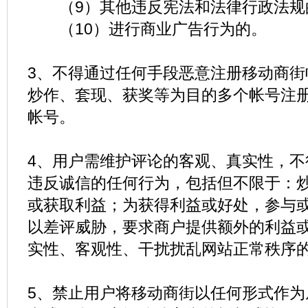
（9）其他违反宪法和法律行政法规
（10）进行商业广告行为的。
3、不得通过任何手段恶意注册移动商街
炒作、套现、获奖等为目的多个帐号注
帐号。
4、用户需维护评论的客观、真实性，不
违反诚信的任何行为，包括但不限于：
或获取利益；为获得利益或好处，参与
以差评威胁，要求商户提供额外的利益
实性、客观性、干扰扰乱网站正常秩序
5、禁止用户将移动商街以任何形式作为