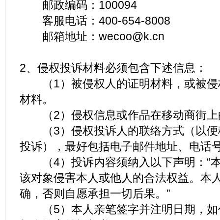
邮政编码：100094
客服电话：400-654-8008
邮箱地址：wecoo@k.cn
2、侵权投诉材料必须包含下述信息：
（1）被侵权人的证明材料，或被侵
材料。
（2）侵权信息或作品在移动商街上
（3）侵权投诉人的联络方式（以便
投诉），最好包括电子邮件地址、电话
（4）投诉内容须纳入以下声明：“本
该对象侵害本人或他人的合法权益。本
确，否则自愿承担一切后果。”
（5）本人亲笔签字并注明日期，如